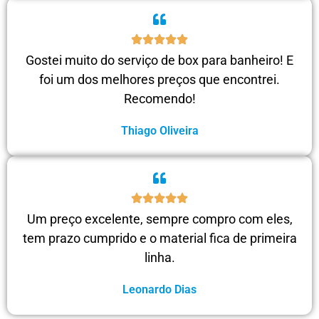
Gostei muito do serviço de box para banheiro! E
foi um dos melhores preços que encontrei.
Recomendo!
Thiago Oliveira
Um preço excelente, sempre compro com eles,
tem prazo cumprido e o material fica de primeira
linha.
Leonardo Dias