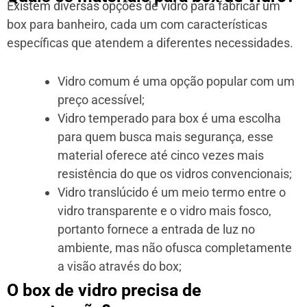
Existem diversas opções de vidro para fabricar um
box para banheiro, cada um com características
específicas que atendem a diferentes necessidades.
Vidro comum é uma opção popular com um
preço acessível;
Vidro temperado para box é uma escolha
para quem busca mais segurança, esse
material oferece até cinco vezes mais
resistência do que os vidros convencionais;
Vidro translúcido é um meio termo entre o
vidro transparente e o vidro mais fosco,
portanto fornece a entrada de luz no
ambiente, mas não ofusca completamente
a visão através do box;
O box de vidro precisa de