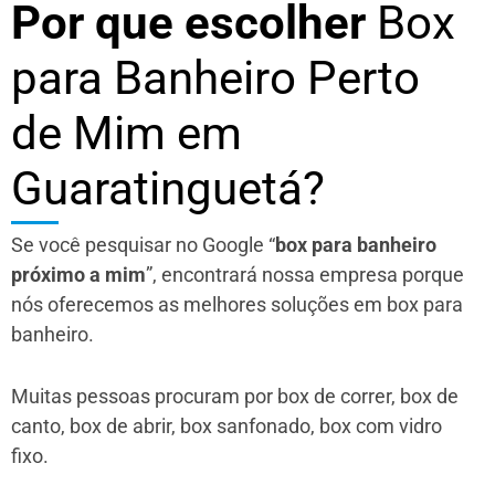
Por que escolher
Box
para Banheiro Perto
de Mim em
Guaratinguetá?
Se você pesquisar no Google “
box para banheiro
próximo a mim
”, encontrará nossa empresa porque
nós oferecemos as melhores soluções em box para
banheiro.
Muitas pessoas procuram por box de correr, box de
canto, box de abrir, box sanfonado, box com vidro
fixo.