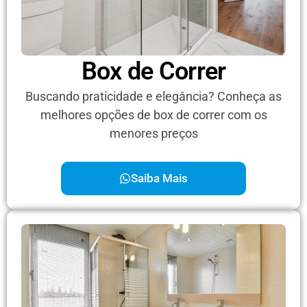
Box de Correr
Buscando praticidade e elegância? Conheça as
melhores opções de box de correr com os
menores preços
Saiba Mais