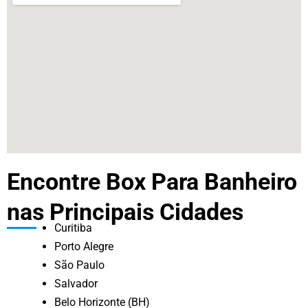
Encontre Box Para Banheiro
nas Principais Cidades
Curitiba
Porto Alegre
São Paulo
Salvador
Belo Horizonte (BH)