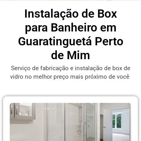
Instalação de Box
para Banheiro em
Guaratinguetá Perto
de Mim
Serviço de fabricação e instalação de box de
vidro no melhor preço mais próximo de você