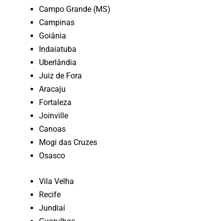
Campo Grande (MS)
Campinas
Goiânia
Indaiatuba
Uberlândia
Juiz de Fora
Aracaju
Fortaleza
Joinville
Canoas
Mogi das Cruzes
Osasco
Vila Velha
Recife
Jundiaí