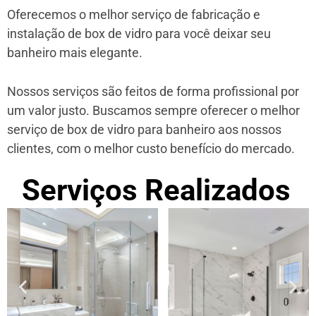
Oferecemos o melhor serviço de fabricação e
instalação de box de vidro para você deixar seu
banheiro mais elegante.
Nossos serviços são feitos de forma profissional por
um valor justo. Buscamos sempre oferecer o melhor
serviço de box de vidro para banheiro aos nossos
clientes, com o melhor custo benefício do mercado.
Serviços Realizados