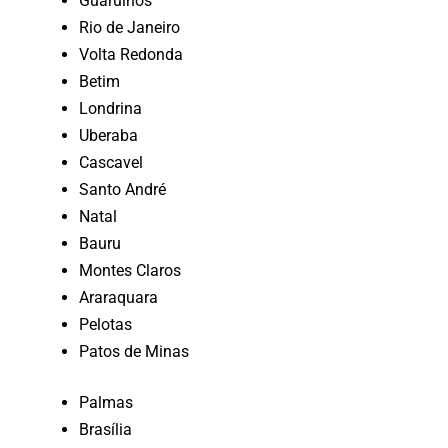
Guarulhos
Rio de Janeiro
Volta Redonda
Betim
Londrina
Uberaba
Cascavel
Santo André
Natal
Bauru
Montes Claros
Araraquara
Pelotas
Patos de Minas
Palmas
Brasília