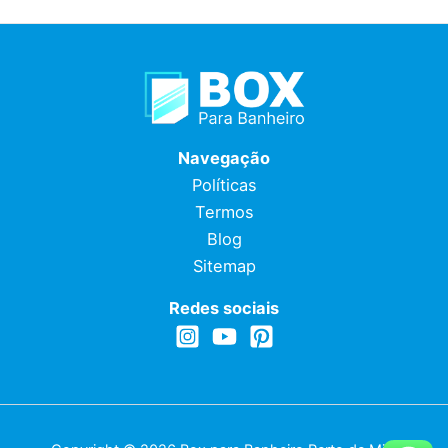
Navegação
Políticas
Termos
Blog
Sitemap
Redes sociais