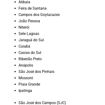
Atibaia
Feira de Santana
Campos dos Goytacazes
João Pessoa
Niterói
Sete Lagoas
Jaraguá do Sul
Cuiabá
Caxias do Sul
Ribeirão Preto
Anápolis
São José dos Pinhais
Mossoró
Praia Grande
Ipatinga
São José dos Campos (SJC)