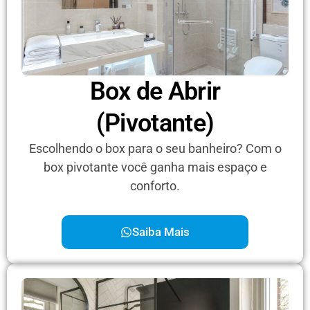
Box de Abrir
(Pivotante)
Escolhendo o box para o seu banheiro? Com o
box pivotante você ganha mais espaço e
conforto.
Saiba Mais