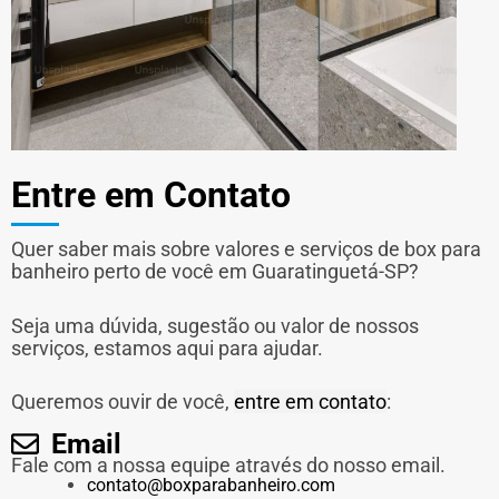
Entre em Contato
Quer saber mais sobre valores e serviços de box para
banheiro perto de você em Guaratinguetá-SP?
Seja uma dúvida, sugestão ou valor de nossos
serviços, estamos aqui para ajudar.
Queremos ouvir de você,
entre em contato
:
Email
Fale com a nossa equipe através do nosso email.
contato@boxparabanheiro.com