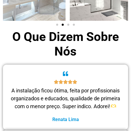
O Que Dizem Sobre
Nós
A instalação ficou ótima, feita por profissionais
organizados e educados, qualidade de primeira
com o menor preço. Super indico. Adorei!
Renata Lima