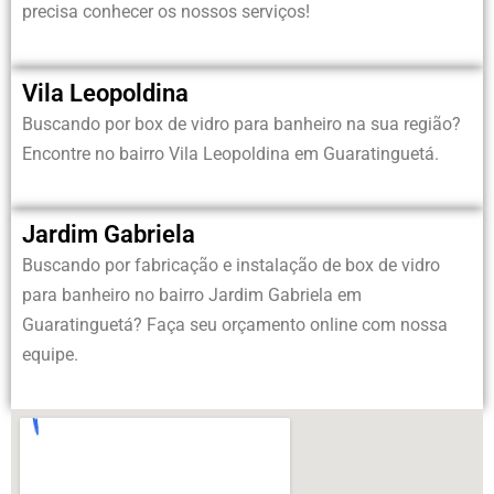
precisa conhecer os nossos serviços!
Vila Leopoldina
Buscando por box de vidro para banheiro na sua região?
Encontre no bairro Vila Leopoldina em Guaratinguetá.
Jardim Gabriela
Buscando por fabricação e instalação de box de vidro
para banheiro no bairro
Jardim Gabriela em
Guaratinguetá?
Faça seu orçamento online com nossa
equipe.