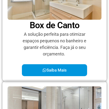
Box de Canto
A solução perfeita para otimizar
espaços pequenos no banheiro e
garantir eficiência. Faça já o seu
orçamento.
Saiba Mais