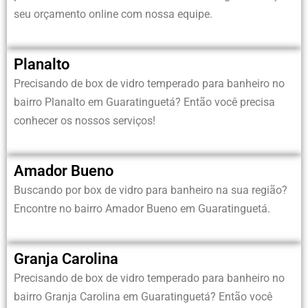
seu orçamento online com nossa equipe.
Planalto
Precisando de box de vidro temperado para banheiro no
bairro
Planalto em Guaratinguetá?
Então você precisa
conhecer os nossos serviços!
Amador Bueno
Buscando por box de vidro para banheiro na sua região?
Encontre no bairro Amador Bueno em Guaratinguetá.
Granja Carolina
Precisando de box de vidro temperado para banheiro no
bairro
Granja Carolina em Guaratinguetá?
Então você