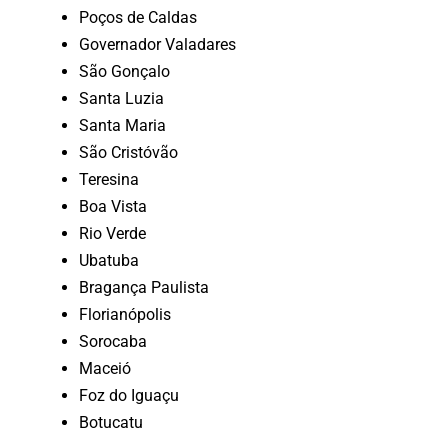
Poços de Caldas
Governador Valadares
São Gonçalo
Santa Luzia
Santa Maria
São Cristóvão
Teresina
Boa Vista
Rio Verde
Ubatuba
Bragança Paulista
Florianópolis
Sorocaba
Maceió
Foz do Iguaçu
Botucatu