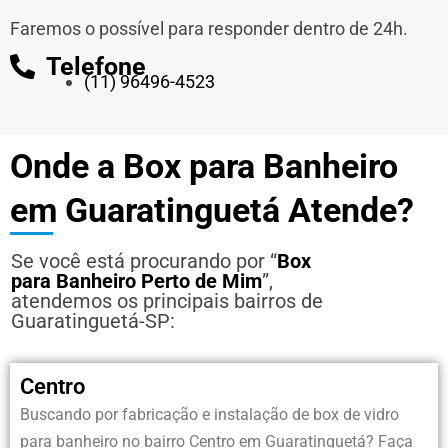
Faremos o possível para responder dentro de 24h.
Telefone
(11) 96496-4523
Onde a Box para Banheiro
em Guaratinguetá Atende?
Se você está procurando por “
Box
para Banheiro Perto de Mim
”,
atendemos os principais bairros de
Guaratinguetá-SP:
Centro
Buscando por fabricação e instalação de box de vidro
para banheiro no bairro
Centro em Guaratinguetá?
Faça