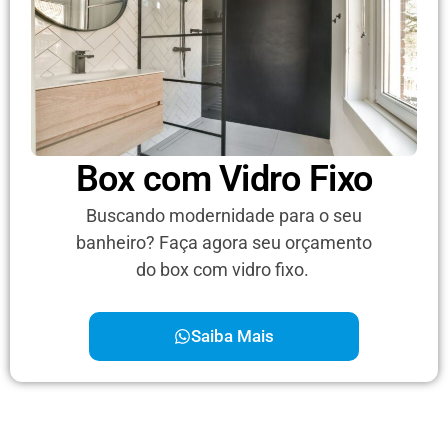
Box com Vidro Fixo
Buscando modernidade para o seu
banheiro? Faça agora seu orçamento
do box com vidro fixo.
Saiba Mais