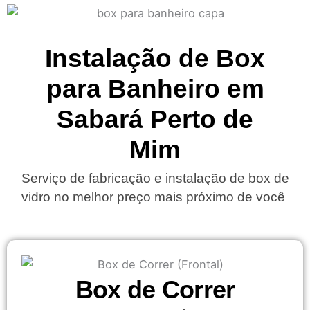
Instalação de Box
para Banheiro em
Sabará Perto de
Mim
Serviço de fabricação e instalação de box de
vidro no melhor preço mais próximo de você
Box de Correr