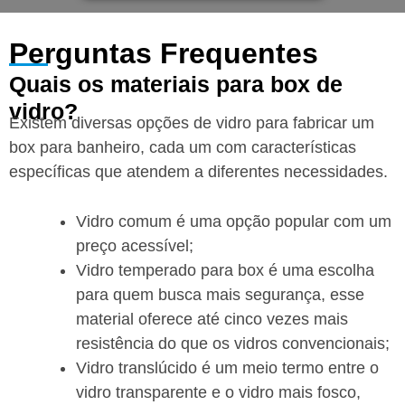
Perguntas Frequentes
Quais os materiais para box de
vidro?
Existem diversas opções de vidro para fabricar um
box para banheiro, cada um com características
específicas que atendem a diferentes necessidades.
Vidro comum é uma opção popular com um
preço acessível;
Vidro temperado para box é uma escolha
para quem busca mais segurança, esse
material oferece até cinco vezes mais
resistência do que os vidros convencionais;
Vidro translúcido é um meio termo entre o
vidro transparente e o vidro mais fosco,