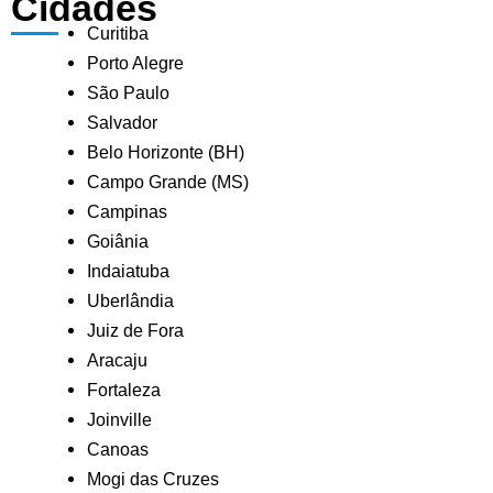
Cidades
Curitiba
Porto Alegre
São Paulo
Salvador
Belo Horizonte (BH)
Campo Grande (MS)
Campinas
Goiânia
Indaiatuba
Uberlândia
Juiz de Fora
Aracaju
Fortaleza
Joinville
Canoas
Mogi das Cruzes