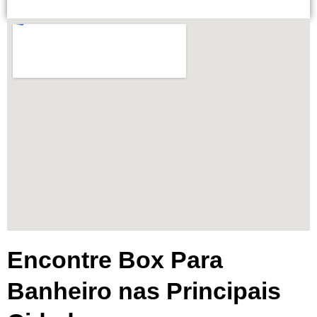
Encontre Box Para
Banheiro nas Principais