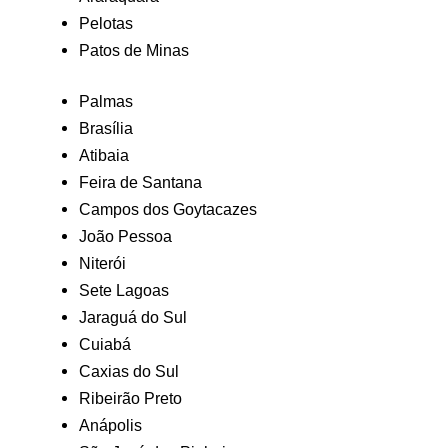
Pelotas
Patos de Minas
Palmas
Brasília
Atibaia
Feira de Santana
Campos dos Goytacazes
João Pessoa
Niterói
Sete Lagoas
Jaraguá do Sul
Cuiabá
Caxias do Sul
Ribeirão Preto
Anápolis