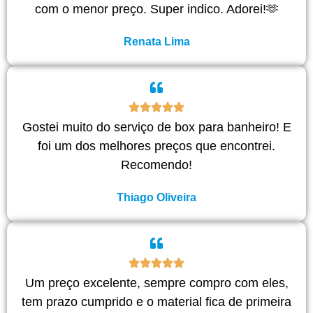
com o menor preço. Super indico. Adorei!🫶
Renata Lima
Gostei muito do serviço de box para banheiro! E
foi um dos melhores preços que encontrei.
Recomendo!
Thiago Oliveira
Um preço excelente, sempre compro com eles,
tem prazo cumprido e o material fica de primeira