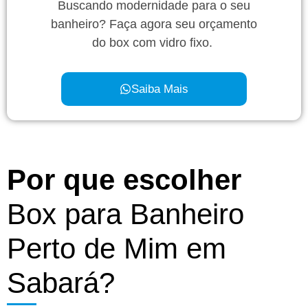
Buscando modernidade para o seu
banheiro? Faça agora seu orçamento
do box com vidro fixo.
Saiba Mais
Por que escolher
Box para Banheiro
Perto de Mim em
Sabará?