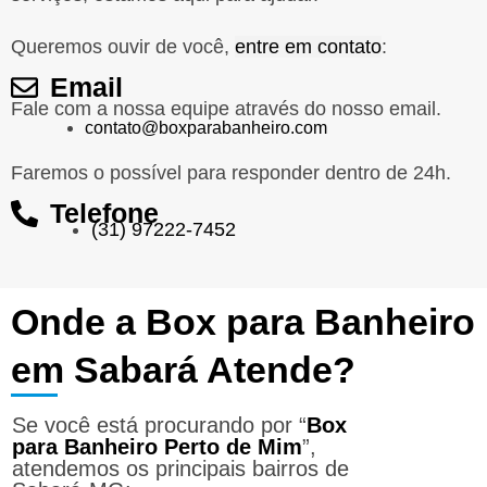
Queremos ouvir de você,
entre em contato
:
Email
Fale com a nossa equipe através do nosso email.
contato@boxparabanheiro.com
Faremos o possível para responder dentro de 24h.
Telefone
(31) 97222-7452
Onde a Box para Banheiro
em Sabará Atende?
Se você está procurando por “
Box
para Banheiro Perto de Mim
”,
atendemos os principais bairros de