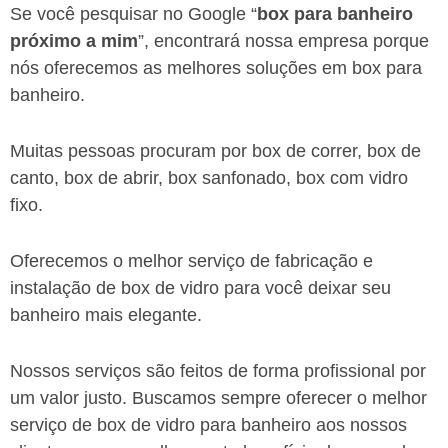
Se você pesquisar no Google “
box para banheiro
próximo a mim
”, encontrará nossa empresa porque
nós oferecemos as melhores soluções em box para
banheiro.
Muitas pessoas procuram por box de correr, box de
canto, box de abrir, box sanfonado, box com vidro
fixo.
Oferecemos o melhor serviço de fabricação e
instalação de box de vidro para você deixar seu
banheiro mais elegante.
Nossos serviços são feitos de forma profissional por
um valor justo. Buscamos sempre oferecer o melhor
serviço de box de vidro para banheiro aos nossos