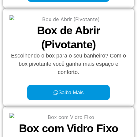
Box de Abrir
(Pivotante)
Escolhendo o box para o seu banheiro? Com o
box pivotante você ganha mais espaço e
conforto.
Saiba Mais
Box com Vidro Fixo