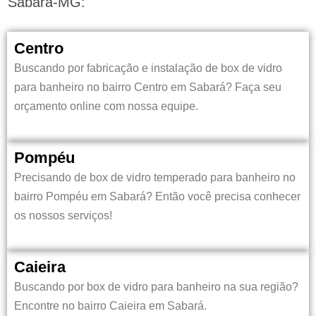
Sabará-MG:
Centro
Buscando por fabricação e instalação de box de vidro
para banheiro no bairro
Centro em Sabará?
Faça seu
orçamento online com nossa equipe.
Pompéu
Precisando de box de vidro temperado para banheiro no
bairro
Pompéu em Sabará?
Então você precisa conhecer
os nossos serviços!
Caieira
Buscando por box de vidro para banheiro na sua região?
Encontre no bairro Caieira em Sabará.