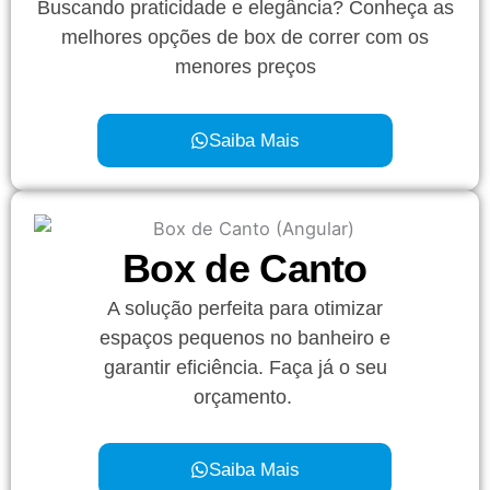
Buscando praticidade e elegância? Conheça as
melhores opções de box de correr com os
menores preços
Saiba Mais
Box de Canto
A solução perfeita para otimizar
espaços pequenos no banheiro e
garantir eficiência. Faça já o seu
orçamento.
Saiba Mais