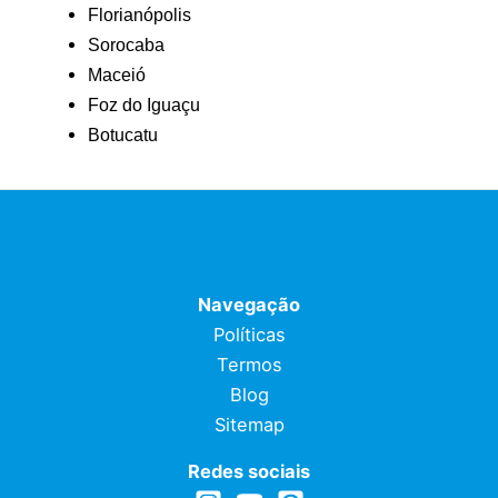
Florianópolis
Sorocaba
Maceió
Foz do Iguaçu
Botucatu
Navegação
Políticas
Termos
Blog
Sitemap
Redes sociais