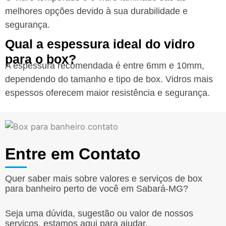
melhores opções devido à sua durabilidade e
segurança.
Qual a espessura ideal do vidro
para o box?
A espessura recomendada é entre 6mm e 10mm,
dependendo do tamanho e tipo de box. Vidros mais
espessos oferecem maior resistência e segurança.
Entre em Contato
Quer saber mais sobre valores e serviços de box
para banheiro perto de você em Sabará-MG?
Seja uma dúvida, sugestão ou valor de nossos
serviços, estamos aqui para ajudar.