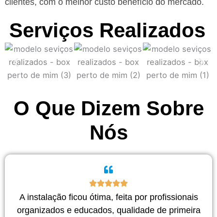
clientes, com o melhor custo benefício do mercado.
Serviços Realizados
O Que Dizem Sobre
Nós
A instalação ficou ótima, feita por profissionais
organizados e educados, qualidade de primeira