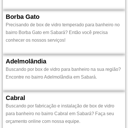
Borba Gato
Precisando de box de vidro temperado para banheiro no
bairro
Borba Gato em Sabará?
Então você precisa
conhecer os nossos serviços!
Adelmolândia
Buscando por box de vidro para banheiro na sua região?
Encontre no bairro Adelmolândia em Sabará.
Cabral
Buscando por fabricação e instalação de box de vidro
para banheiro no bairro
Cabral em Sabará?
Faça seu
orçamento online com nossa equipe.