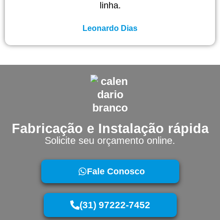
linha.
Leonardo Dias
Fabricação e Instalação rápida
Solicite seu orçamento online.
Fale Conosco
(31) 97222-7452